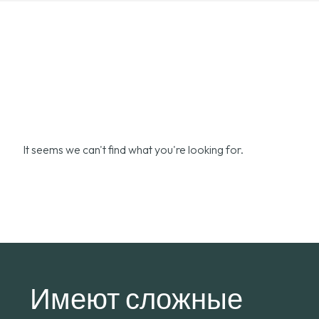
It seems we can't find what you're looking for
.
Имеют сложные