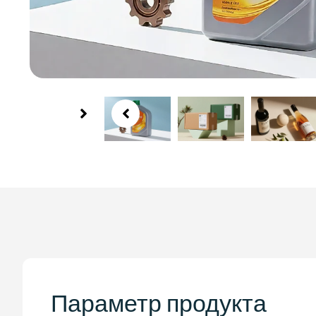
Параметр продукта