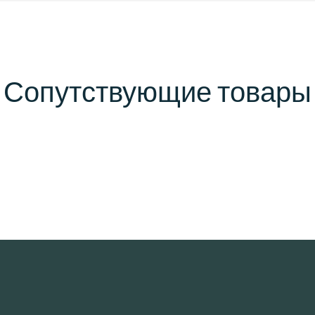
Сопутствующие товары