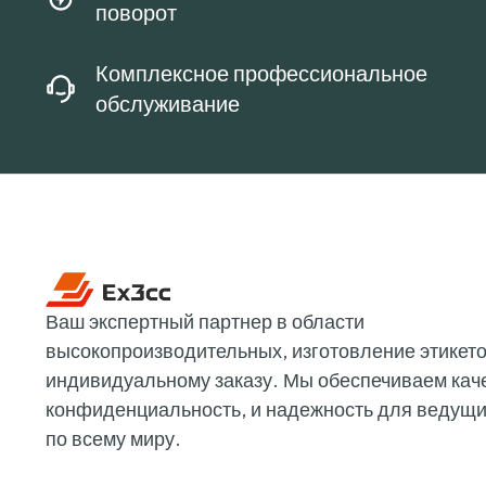
поворот
Комплексное профессиональное
обслуживание
Ваш экспертный партнер в области
высокопроизводительных, изготовление этикето
индивидуальному заказу. Мы обеспечиваем кач
конфиденциальность, и надежность для ведущ
по всему миру.