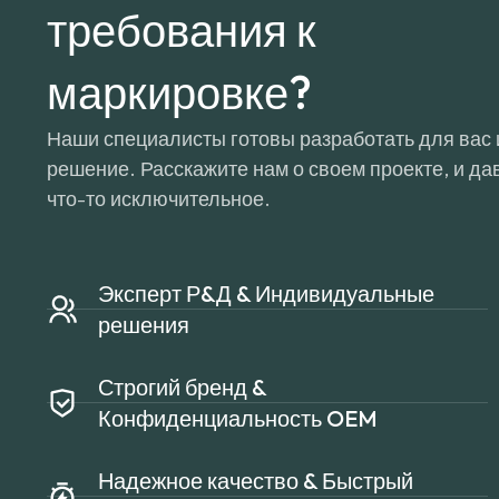
требования к
маркировке?
Наши специалисты готовы разработать для вас
решение. Расскажите нам о своем проекте, и д
что-то исключительное.
Эксперт Р&Д & Индивидуальные
решения
Строгий бренд &
Конфиденциальность OEM
Надежное качество & Быстрый