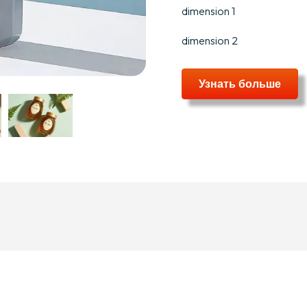
dimension
1
dimension
2
Узнать больше