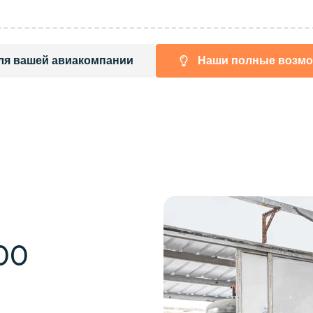
ля вашей авиакомпании
Наши полные возмо
00