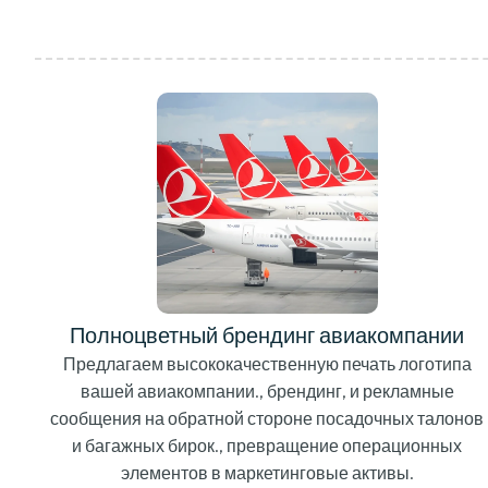
Полноцветный брендинг авиакомпании
Предлагаем высококачественную печать логотипа
вашей авиакомпании., брендинг, и рекламные
сообщения на обратной стороне посадочных талонов
и багажных бирок., превращение операционных
элементов в маркетинговые активы.