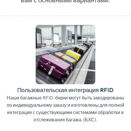
Пользовательская интеграция RFID
Наши багажные RFID-бирки могут быть закодированы
по индивидуальному заказу и изготовлены для полной
интеграции с существующими системами обработки и
отслеживания багажа. (БХС).