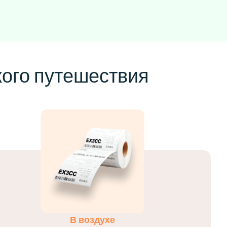
кого путешествия
В воздухе