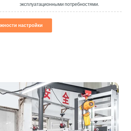
эксплуатационными потребностями.
жности настройки