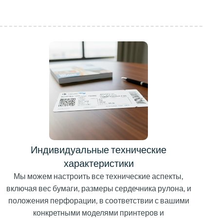
Индивидуальные технические
характеристики
Мы можем настроить все технические аспекты,
включая вес бумаги, размеры сердечника рулона, и
положения перфорации, в соответствии с вашими
конкретными моделями принтеров и