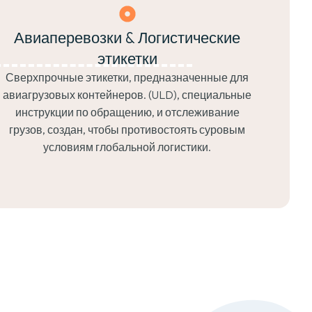
Авиаперевозки & Логистические
этикетки
Сверхпрочные этикетки, предназначенные для
авиагрузовых контейнеров. (ULD), специальные
инструкции по обращению, и отслеживание
грузов, создан, чтобы противостоять суровым
условиям глобальной логистики.