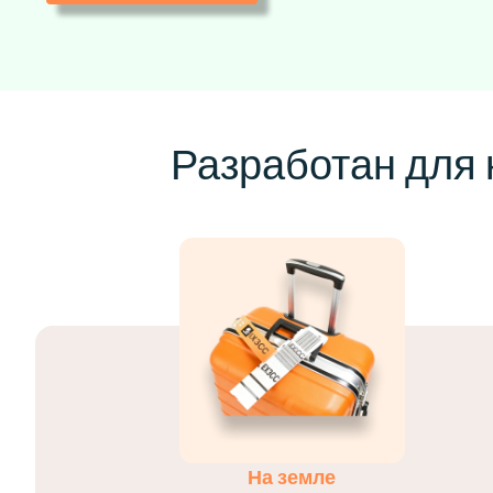
Разработан для 
На земле