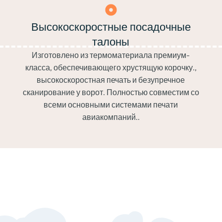
Высокоскоростные посадочные
талоны
Изготовлено из термоматериала премиум-
класса, обеспечивающего хрустящую корочку.,
высокоскоростная печать и безупречное
сканирование у ворот. Полностью совместим со
всеми основными системами печати
авиакомпаний..