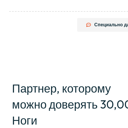
Специально д
Партнер, которому
можно доверять 30,0
Ноги