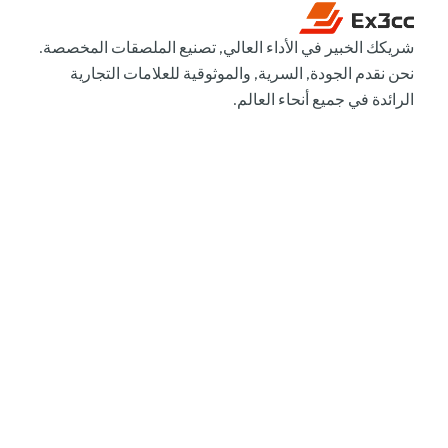
شريكك الخبير في الأداء العالي, تصنيع الملصقات المخصصة.
نحن نقدم الجودة, السرية, والموثوقية للعلامات التجارية
الرائدة في جميع أنحاء العالم.