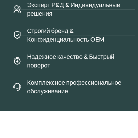
Эксперт Р&Д & Индивидуальные
решения
Строгий бренд &
Конфиденциальность OEM
Надежное качество & Быстрый
поворот
Комплексное профессиональное
обслуживание