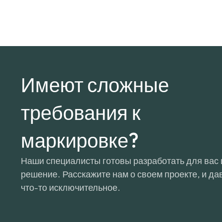
Имеют сложные
требования к
маркировке?
Наши специалисты готовы разработать для вас
решение. Расскажите нам о своем проекте, и д
что-то исключительное.