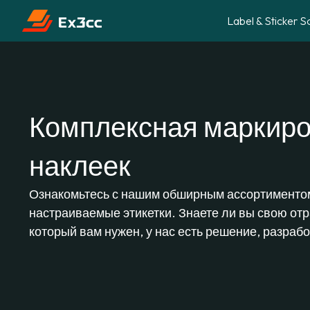
Label & Sticker S
Комплексная маркиро
наклеек
Ознакомьтесь с нашим обширным ассортименто
настраиваемые этикетки. Знаете ли вы свою отр
который вам нужен, у нас есть решение, разраб