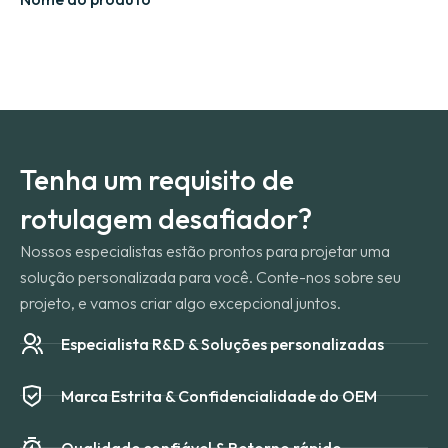
Tenha um requisito de
rotulagem desafiador?
Nossos especialistas estão prontos para projetar uma
solução personalizada para você. Conte-nos sobre seu
projeto, e vamos criar algo excepcional juntos.
Especialista R&D & Soluções personalizadas
Marca Estrita & Confidencialidade do OEM
Qualidade confiável & Retorno rápido