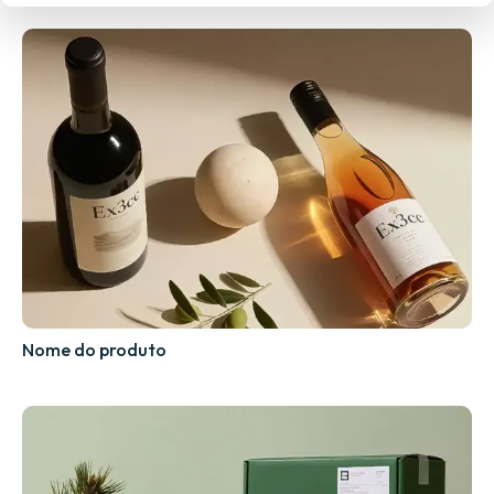
Nome do produto