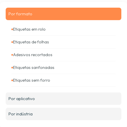
Por formato
Etiquetas em rolo
Etiquetas de folhas
Adesivos recortados
Etiquetas sanfonadas
Etiquetas sem forro
Por aplicativo
Por indústria