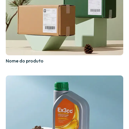
Nome do produto