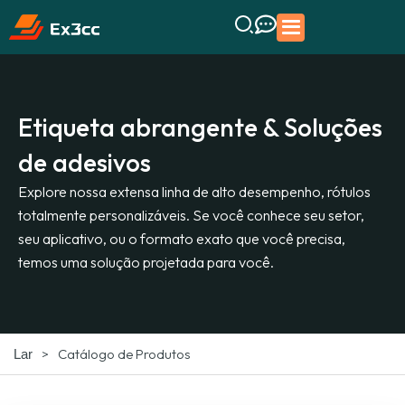
Etiqueta abrangente & Soluções
de adesivos
Explore nossa extensa linha de alto desempenho, rótulos
totalmente personalizáveis. Se você conhece seu setor,
seu aplicativo, ou o formato exato que você precisa,
temos uma solução projetada para você.
>
Catálogo de Produtos
Lar