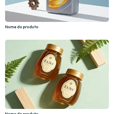
Nome do produto
Nome do produto