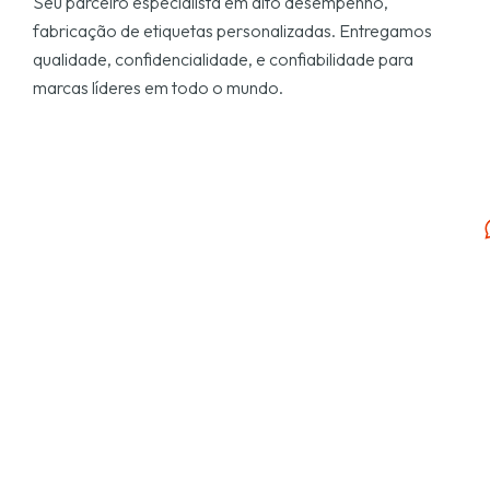
Seu parceiro especialista em alto desempenho,
fabricação de etiquetas personalizadas. Entregamos
qualidade, confidencialidade, e confiabilidade para
marcas líderes em todo o mundo.