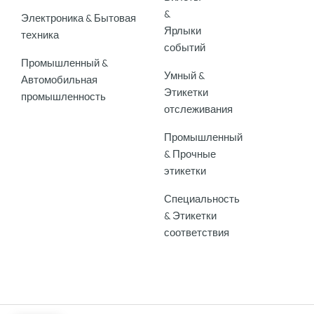
&
Электроника & Бытовая
Ярлыки
техника
событий
Промышленный &
Умный &
Автомобильная
Этикетки
промышленность
отслеживания
Промышленный
& Прочные
этикетки
Специальность
& Этикетки
соответствия