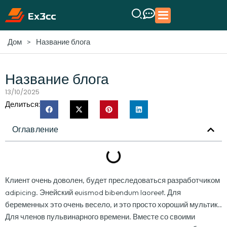
>
Название блога
Дом
Название блога
13/10/2025
Делиться:
Оглавление
Клиент очень доволен, будет преследоваться разработчиком
adipicing. Энейский euismod bibendum laoreet. Для
беременных это очень весело, и это просто хороший мультик..
Для членов пульвинарного времени. Вместе со своими