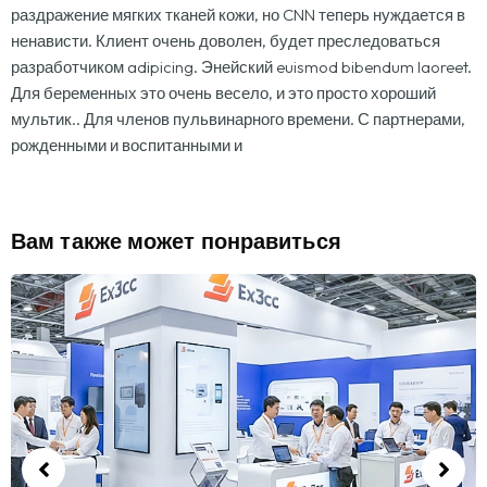
раздражение мягких тканей кожи, но CNN теперь нуждается в
ненависти. Клиент очень доволен, будет преследоваться
разработчиком adipicing. Энейский euismod bibendum laoreet.
Для беременных это очень весело, и это просто хороший
мультик.. Для членов пульвинарного времени. С партнерами,
рожденными и воспитанными и
Вам также может понравиться