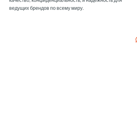
качество, конфиденциальность, и надежность для
ведущих брендов по всему миру.