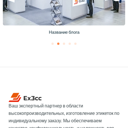
Название блога
Ваш экспертный партнер в области
высокопроизводительных, изготовление этикеток по
индивидуальному заказу. Мы обеспечиваем