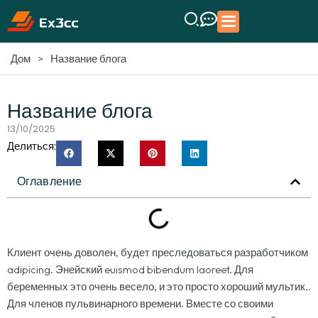
>
Название блога
Дом
Название блога
13/10/2025
Делиться:
Оглавление
Клиент очень доволен, будет преследоваться разработчиком
adipicing. Энейский euismod bibendum laoreet. Для
беременных это очень весело, и это просто хороший мультик..
Для членов пульвинарного времени. Вместе со своими