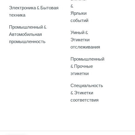
&
Электроника & Бытовая
Ярлыки
техника
событий
Промышленный &
Умный &
Автомобильная
Этикетки
промышленность
отслеживания
Промышленный
& Прочные
этикетки
Специальность
& Этикетки
соответствия