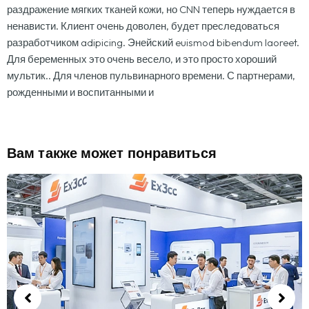
раздражение мягких тканей кожи, но CNN теперь нуждается в
ненависти. Клиент очень доволен, будет преследоваться
разработчиком adipicing. Энейский euismod bibendum laoreet.
Для беременных это очень весело, и это просто хороший
мультик.. Для членов пульвинарного времени. С партнерами,
рожденными и воспитанными и
Вам также может понравиться