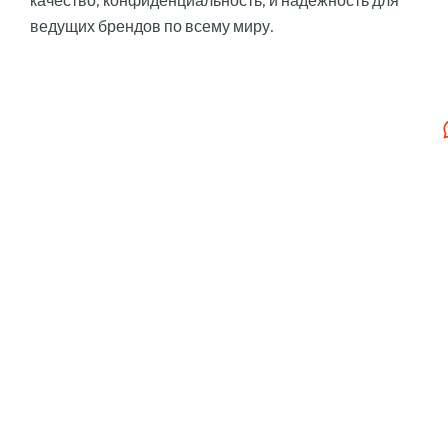
качество, конфиденциальность, и надежность для
ведущих брендов по всему миру.