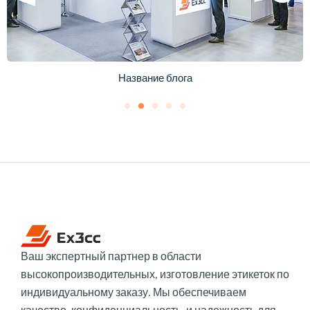
Название блога
Ваш экспертный партнер в области
высокопроизводительных, изготовление этикеток по
индивидуальному заказу. Мы обеспечиваем