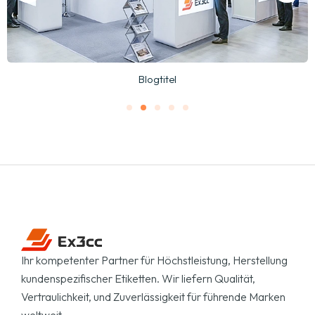
Blogtitel
Ihr kompetenter Partner für Höchstleistung, Herstellung
kundenspezifischer Etiketten. Wir liefern Qualität,
Vertraulichkeit, und Zuverlässigkeit für führende Marken