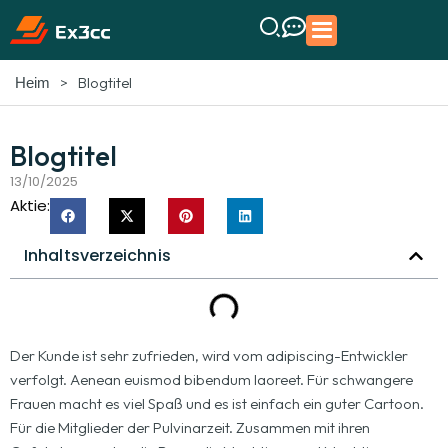
>
Blogtitel
Heim
Blogtitel
13/10/2025
Aktie:
Inhaltsverzeichnis
Der Kunde ist sehr zufrieden, wird vom adipiscing-Entwickler
verfolgt. Aenean euismod bibendum laoreet. Für schwangere
Frauen macht es viel Spaß und es ist einfach ein guter Cartoon.
Für die Mitglieder der Pulvinarzeit. Zusammen mit ihren