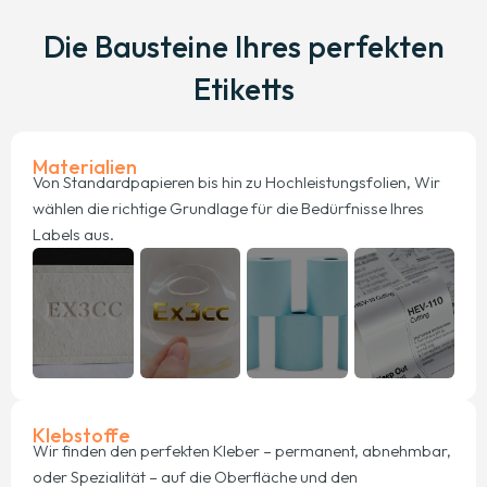
Die Bausteine ​​Ihres perfekten
Etiketts
Materialien
Von Standardpapieren bis hin zu Hochleistungsfolien, Wir
wählen die richtige Grundlage für die Bedürfnisse Ihres
Labels aus.
Klebstoffe
Wir finden den perfekten Kleber – permanent, abnehmbar,
oder Spezialität – auf die Oberfläche und den