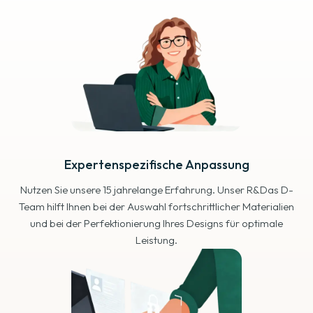
Expertenspezifische Anpassung
Nutzen Sie unsere 15 jahrelange Erfahrung. Unser R&Das D-
Team hilft Ihnen bei der Auswahl fortschrittlicher Materialien
und bei der Perfektionierung Ihres Designs für optimale
Leistung.