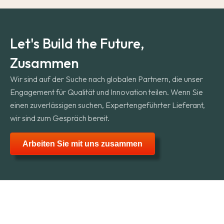
Let's Build the Future
,
Zusammen
Wir sind auf der Suche nach globalen Partnern, die unser
Engagement für Qualität und Innovation teilen. Wenn Sie
einen zuverlässigen suchen, Expertengeführter Lieferant,
wir sind zum Gespräch bereit.
Arbeiten Sie mit uns zusammen