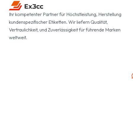
Ihr kompetenter Partner für Höchstleistung, Herstellung
kundenspezifischer Etiketten. Wir liefern Qualität,
Vertraulichkeit, und Zuverlässigkeit für führende Marken
weltweit.