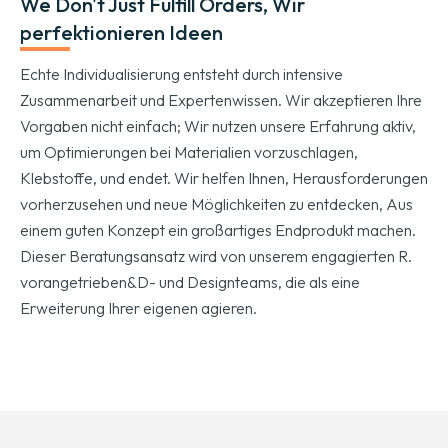
We Don't Just Fulfill Orders
, Wir
perfektionieren Ideen
Echte Individualisierung entsteht durch intensive
Zusammenarbeit und Expertenwissen. Wir akzeptieren Ihre
Vorgaben nicht einfach; Wir nutzen unsere Erfahrung aktiv,
um Optimierungen bei Materialien vorzuschlagen,
Klebstoffe, und endet. Wir helfen Ihnen, Herausforderungen
vorherzusehen und neue Möglichkeiten zu entdecken, Aus
einem guten Konzept ein großartiges Endprodukt machen.
Dieser Beratungsansatz wird von unserem engagierten R.
vorangetrieben&D- und Designteams, die als eine
Erweiterung Ihrer eigenen agieren.