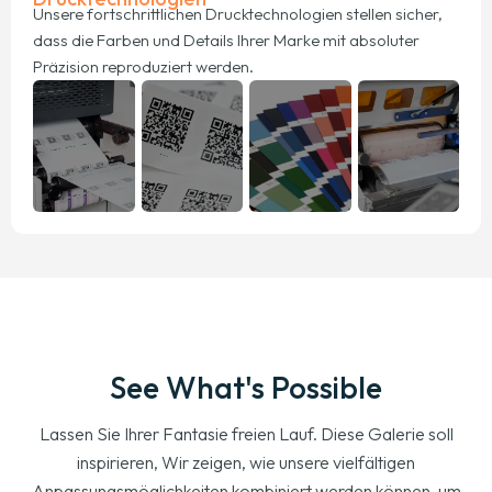
Unsere fortschrittlichen Drucktechnologien stellen sicher,
dass die Farben und Details Ihrer Marke mit absoluter
Präzision reproduziert werden.
See What's Possible
Lassen Sie Ihrer Fantasie freien Lauf. Diese Galerie soll
inspirieren, Wir zeigen, wie unsere vielfältigen
Anpassungsmöglichkeiten kombiniert werden können, um