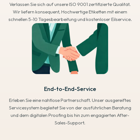
Verlassen Sie sich auf unsere ISO 9001 zertifizierte Qualität.
Wir liefern konsequent, Hochwertige Etiketten mit einem
schnellen 5-10 Tagesbearbeitung und kostenloser Eilservice.
End-to-End-Service
Erleben Sie eine nahtlose Partnerschaft. Unser ausgereiftes
Servicesystem begleitet Sie von der ausführlichen Beratung
und dem digitalen Proofing bis hin zum engagierten After-
Sales-Support.