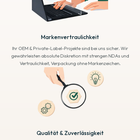
Markenvertraulichkeit
Ihr OEM & Private-Label-Projekte sind bei uns sicher. Wir
gewährleisten absolute Diskretion mit strengen NDAs und
Vertraulichkeit, Verpackung ohne Markenzeichen.
Qualität & Zuverlässigkeit