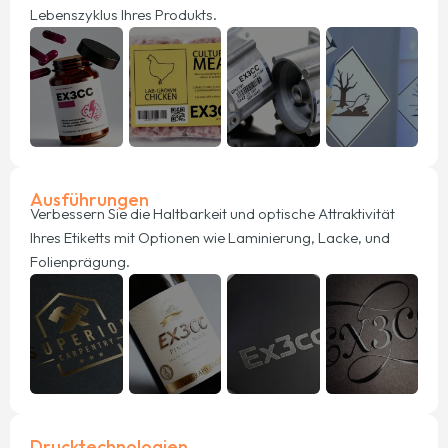
Lebenszyklus Ihres Produkts.
Ausführungen
Verbessern Sie die Haltbarkeit und optische Attraktivität
Ihres Etiketts mit Optionen wie Laminierung, Lacke, und
Folienprägung.
Drucktechnologien