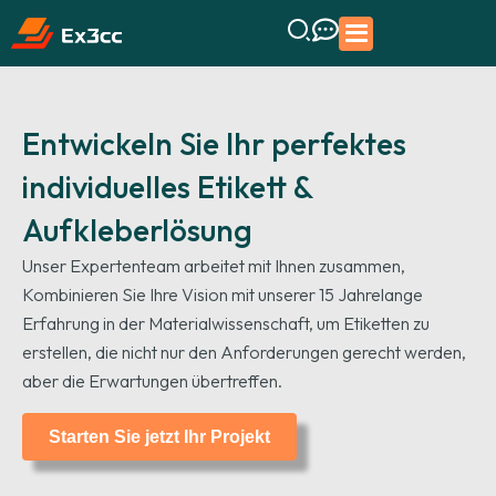
Entwickeln Sie Ihr perfektes
individuelles Etikett &
Aufkleberlösung
Unser Expertenteam arbeitet mit Ihnen zusammen,
Kombinieren Sie Ihre Vision mit unserer 15 Jahrelange
Erfahrung in der Materialwissenschaft, um Etiketten zu
erstellen, die nicht nur den Anforderungen gerecht werden,
aber die Erwartungen übertreffen.
Starten Sie jetzt Ihr Projekt