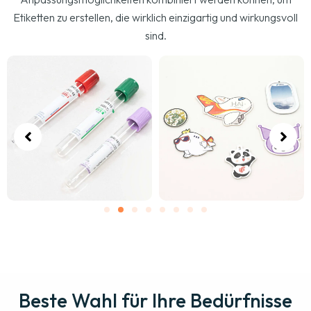
Etiketten zu erstellen, die wirklich einzigartig und wirkungsvoll
sind.
Beste Wahl für Ihre Bedürfnisse