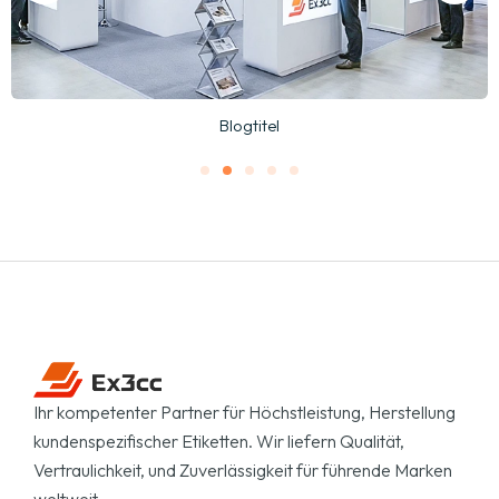
Blogtitel
Ihr kompetenter Partner für Höchstleistung, Herstellung
kundenspezifischer Etiketten. Wir liefern Qualität,
Vertraulichkeit, und Zuverlässigkeit für führende Marken