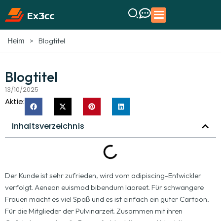
>
Blogtitel
Heim
Blogtitel
13/10/2025
Aktie:
Inhaltsverzeichnis
Der Kunde ist sehr zufrieden, wird vom adipiscing-Entwickler
verfolgt. Aenean euismod bibendum laoreet. Für schwangere
Frauen macht es viel Spaß und es ist einfach ein guter Cartoon.
Für die Mitglieder der Pulvinarzeit. Zusammen mit ihren