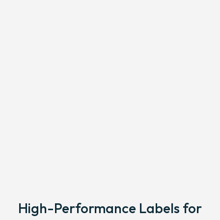
High-Performance Labels for