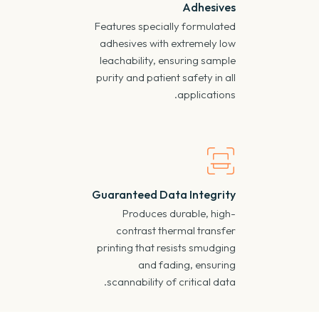
Adhesives
Features specially formulated
adhesives with extremely low
leachability
,
ensuring sample
purity and patient safety in all
.
applications
Guaranteed Data Integrity
Produces durable
,
high-
contrast thermal transfer
printing that resists smudging
and fading
,
ensuring
.
scannability of critical data