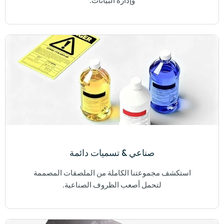
وإدارة البيانات.
صناعي & تسميات دائمة
استكشف مجموعتنا الكاملة من الملصقات المصممة
لتحمل أصعب الظروف الصناعية.