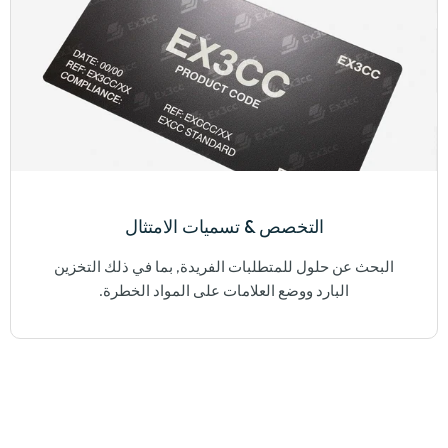
التخصص & تسميات الامتثال
البحث عن حلول للمتطلبات الفريدة, بما في ذلك التخزين
البارد ووضع العلامات على المواد الخطرة.