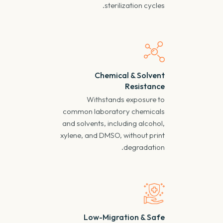
.
sterilization cycles
Chemical & Solvent
Resistance
Withstands exposure to
common laboratory chemicals
and solvents
,
including alcohol
,
xylene
,
and DMSO
,
without print
.
degradation
Low-Migration & Safe