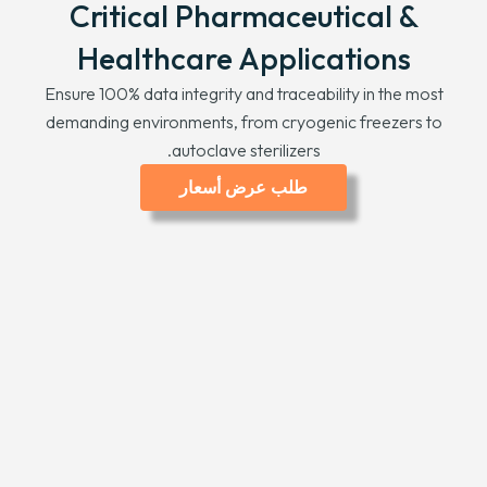
Critical Pharmaceutical
&
Healthcare Applications
Ensure
100%
data integrity and traceability in the most
demanding environments
,
from cryogenic freezers to
.
autoclave sterilizers
طلب عرض أسعار