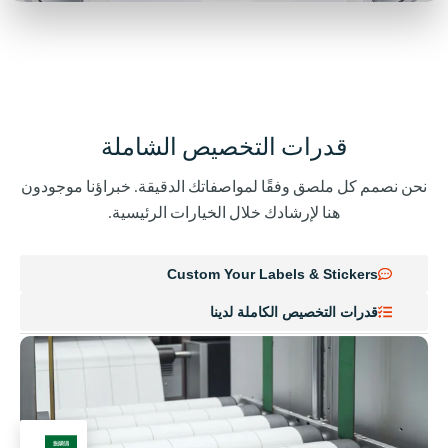
قدرات التخصيص الشاملة
نحن نصمم كل ملصق وفقًا لمواصفاتك الدقيقة. خبراؤنا موجودون
هنا لإرشادك خلال الخيارات الرئيسية.
Custom Your Labels & Stickers
قدرات التخصيص الكاملة لدينا