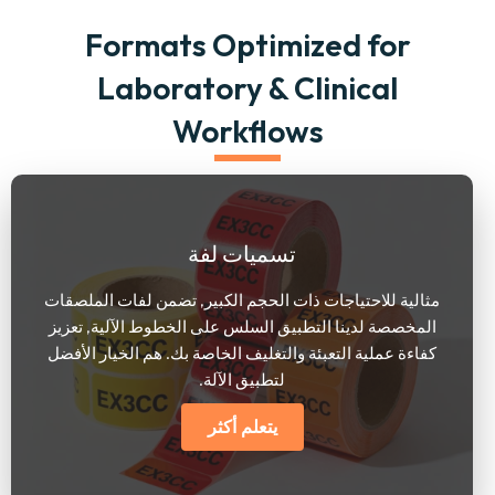
Formats Optimized for
Laboratory
&
Clinical
Workflows
تسميات لفة
مثالية للاحتياجات ذات الحجم الكبير, تضمن لفات الملصقات
المخصصة لدينا التطبيق السلس على الخطوط الآلية, تعزيز
كفاءة عملية التعبئة والتغليف الخاصة بك. هم الخيار الأفضل
لتطبيق الآلة.
يتعلم أكثر