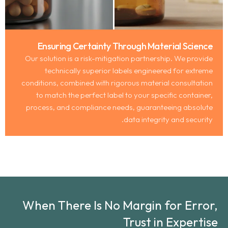
Ensuring Certainty Through Material Science
Our solution is a risk-mitigation partnership
.
We provide
technically superior labels engineered for extreme
conditions
,
combined with rigorous material consultation
to match the perfect label to your specific container
,
process
,
and compliance needs
,
guaranteeing absolute
.
data integrity and security
When There Is No Margin for Error
,
Trust in Expertise