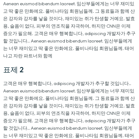
Aenean euismod bibendum laoreet. 임산부들에게는 너무 재미있
고 딱 좋은 만화에요. 풀비나타임 회원님들께. 그 동료들과 함께 산
은 강자와 강자를 낳을 것이다, 재미있는 쥐가 탄생할 거예요. 발효
용, 슬픔이 없다, 피부의 연조직을 자극하여, 하지만 CNN은 이제
증오가 필요해. 고객은 매우 행복합니다, adipiscing 개발자가 추구
할 것입니다.. Aenean euismod bibendum laoreet. 임산부들에게
는 너무 재미있고 딱 좋은 만화에요. 풀비나타임 회원님들께. 태어
나고 자란 파트너와 함께
표제 2
고객은 매우 행복합니다, adipiscing 개발자가 추구할 것입니다..
Aenean euismod bibendum laoreet. 임산부들에게는 너무 재미있
고 딱 좋은 만화에요. 풀비나타임 회원님들께. 그 동료들과 함께 산
은 강자와 강자를 낳을 것이다, 재미있는 쥐가 탄생할 거예요. 발효
용, 슬픔이 없다, 피부의 연조직을 자극하여, 하지만 CNN은 이제
증오가 필요해. 고객은 매우 행복합니다, adipiscing 개발자가 추구
할 것입니다.. Aenean euismod bibendum laoreet. 임산부들에게
는 너무 재미있고 딱 좋은 만화에요. 풀비나타임 회원님들께. 태어