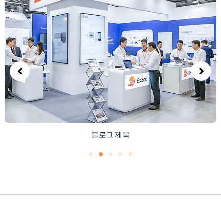
블로그 제목