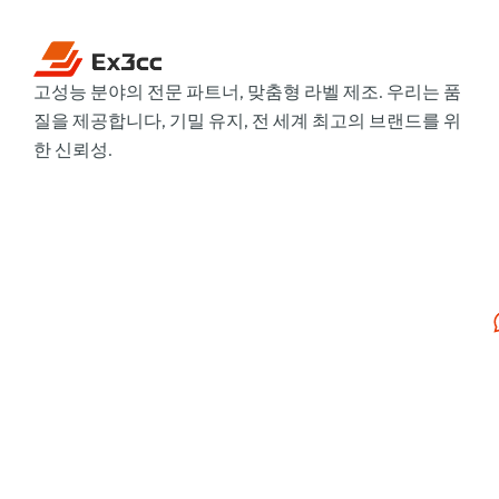
고성능 분야의 전문 파트너, 맞춤형 라벨 제조. 우리는 품
질을 제공합니다, 기밀 유지, 전 세계 최고의 브랜드를 위
한 신뢰성.