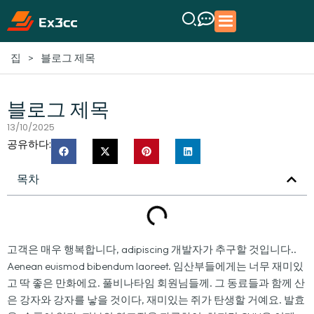
>
블로그 제목
집
블로그 제목
13/10/2025
공유하다:
목차
고객은 매우 행복합니다, adipiscing 개발자가 추구할 것입니다..
Aenean euismod bibendum laoreet. 임산부들에게는 너무 재미있
고 딱 좋은 만화에요. 풀비나타임 회원님들께. 그 동료들과 함께 산
은 강자와 강자를 낳을 것이다, 재미있는 쥐가 탄생할 거예요. 발효