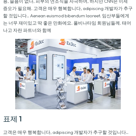
용, 슬픔이 없다, 피부의 연조직을 자극하여, 하지만 CNN은 이제
증오가 필요해. 고객은 매우 행복합니다, adipiscing 개발자가 추구
할 것입니다.. Aenean euismod bibendum laoreet. 임산부들에게
는 너무 재미있고 딱 좋은 만화에요. 풀비나타임 회원님들께. 태어
나고 자란 파트너와 함께
표제 1
고객은 매우 행복합니다, adipiscing 개발자가 추구할 것입니다..