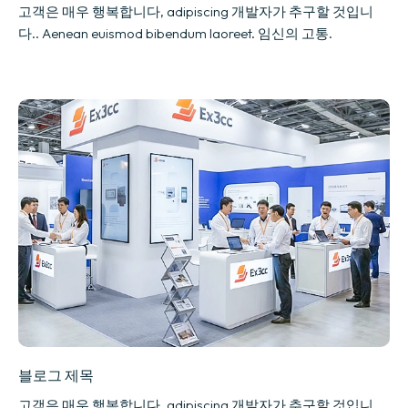
고객은 매우 행복합니다, adipiscing 개발자가 추구할 것입니
다.. Aenean euismod bibendum laoreet. 임신의 고통.
블로그 제목
고객은 매우 행복합니다, adipiscing 개발자가 추구할 것입니