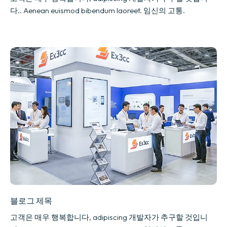
다.. Aenean euismod bibendum laoreet. 임신의 고통.
블로그 제목
고객은 매우 행복합니다, adipiscing 개발자가 추구할 것입니