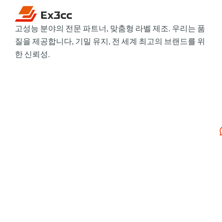
고성능 분야의 전문 파트너, 맞춤형 라벨 제조. 우리는 품
질을 제공합니다, 기밀 유지, 전 세계 최고의 브랜드를 위
한 신뢰성.