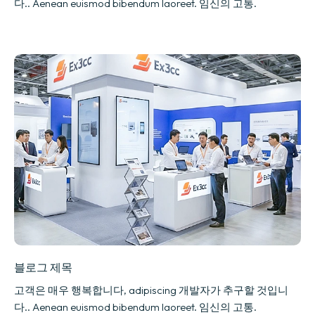
다.. Aenean euismod bibendum laoreet. 임신의 고통.
블로그 제목
고객은 매우 행복합니다, adipiscing 개발자가 추구할 것입니
다.. Aenean euismod bibendum laoreet. 임신의 고통.