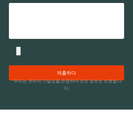
제출하다
*우리는 귀하의 기밀성을 존중하며 모든 정보는 보호됩니
다.