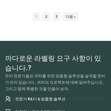
1
2
3
다음 »
까다로운 라벨링 요구 사항이 있
습니다.?
우리 전문가들은 귀하를 위한 맞춤형 솔루션을 설계할 준비
가 되어 있습니다.. 귀하의 프로젝트에 대해 알려주십시오.,
그리고 함께 특별한 것을 만들어 보자.
전문가 R&디 & 맞춤형 솔루션