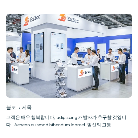
블로그 제목
고객은 매우 행복합니다, adipiscing 개발자가 추구할 것입니
다.. Aenean euismod bibendum laoreet. 임신의 고통.