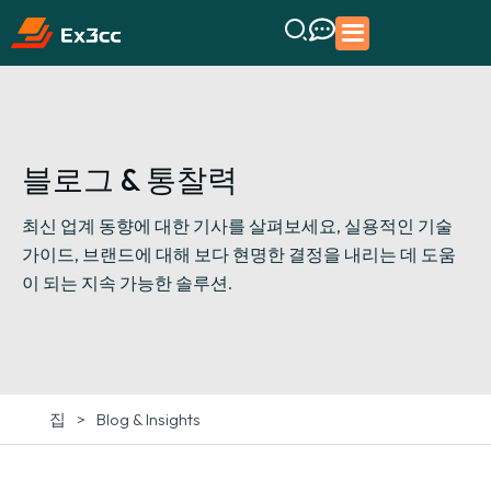
블로그 & 통찰력
최신 업계 동향에 대한 기사를 살펴보세요, 실용적인 기술
가이드, 브랜드에 대해 보다 현명한 결정을 내리는 데 도움
이 되는 지속 가능한 솔루션.
>
Blog & Insights
집