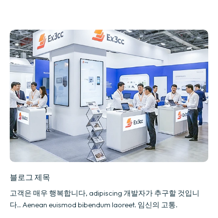
블로그 제목
고객은 매우 행복합니다, adipiscing 개발자가 추구할 것입니
다.. Aenean euismod bibendum laoreet. 임신의 고통.