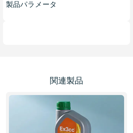
製品パラメータ
関連製品