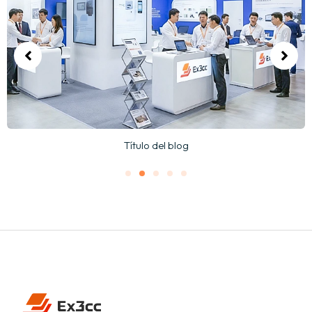
Título del blog