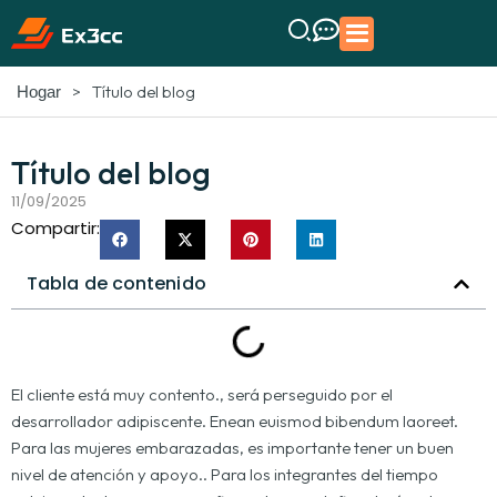
>
Título del blog
Hogar
Título del blog
11/09/2025
Compartir:
Tabla de contenido
El cliente está muy contento., será perseguido por el
desarrollador adipiscente. Enean euismod bibendum laoreet.
Para las mujeres embarazadas, es importante tener un buen
nivel de atención y apoyo.. Para los integrantes del tiempo