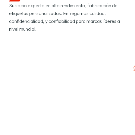
Su socio experto en alto rendimiento, fabricación de
etiquetas personalizadas. Entregamos calidad,
confidencialidad, y confiabilidad para marcas líderes a
nivel mundial.