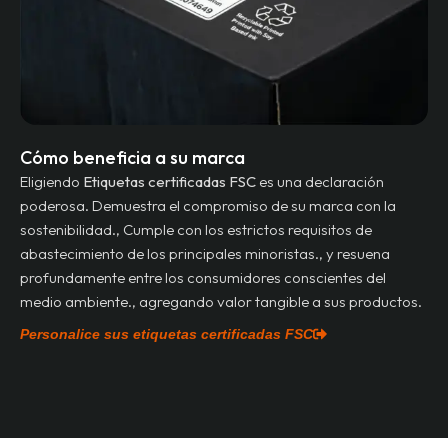
Cómo beneficia a su marca
Eligiendo
Etiquetas certificadas FSC
es una declaración
poderosa. Demuestra el compromiso de su marca con la
sostenibilidad., Cumple con los estrictos requisitos de
abastecimiento de los principales minoristas., y resuena
profundamente entre los consumidores conscientes del
medio ambiente., agregando valor tangible a sus productos.
Personalice sus etiquetas certificadas FSC