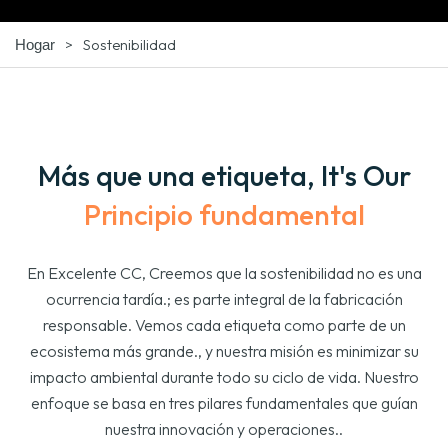
>
Sostenibilidad
Hogar
Más que una etiqueta,
It's Our
Principio fundamental
En Excelente CC, Creemos que la sostenibilidad no es una
ocurrencia tardía.; es parte integral de la fabricación
responsable. Vemos cada etiqueta como parte de un
ecosistema más grande., y nuestra misión es minimizar su
impacto ambiental durante todo su ciclo de vida. Nuestro
enfoque se basa en tres pilares fundamentales que guían
nuestra innovación y operaciones..