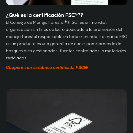
¿Qué es la certificación FSC®??
El Consejo de Manejo Forestal® (FSC) es un mundial,
organización sin fines de lucro dedicada a la promoción del
manejo forestal responsable en todo el mundo. La marca FSC
en un producto es una garantía de que el papel procede de
bosques bien gestionados, fuentes controladas, o materiales
reciclados.
Coopere con la fábrica certificada FSC