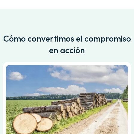
Cómo convertimos el compromiso
en acción