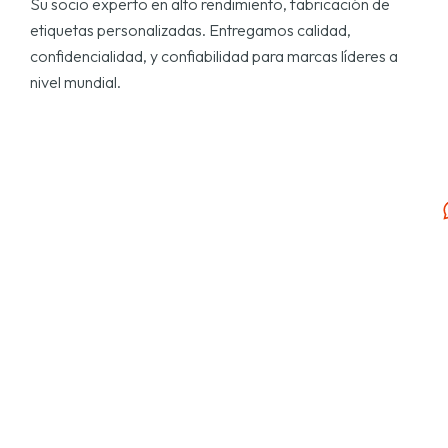
Su socio experto en alto rendimiento, fabricación de
etiquetas personalizadas. Entregamos calidad,
confidencialidad, y confiabilidad para marcas líderes a
nivel mundial.