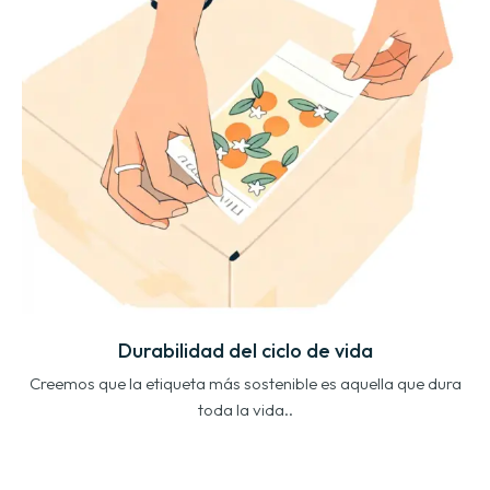
Durabilidad del ciclo de vida
Creemos que la etiqueta más sostenible es aquella que dura
toda la vida..