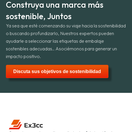
Construya una marca más
sostenible, Juntos
Ya sea que esté comenzando su viaje hacia la sostenibilidad
o buscando profundizarlo, Nuestros expertos pueden
ayudarle a seleccionar las etiquetas de embalaje
sostenibles adecuadas.. Asociémonos para generar un
impacto positivo.
Discuta sus objetivos de sostenibilidad