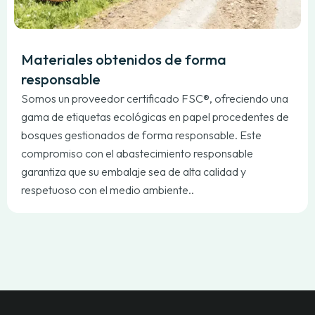
Materiales obtenidos de forma
responsable
Somos un proveedor certificado FSC®, ofreciendo una
gama de etiquetas ecológicas en papel procedentes de
bosques gestionados de forma responsable. Este
compromiso con el abastecimiento responsable
garantiza que su embalaje sea de alta calidad y
respetuoso con el medio ambiente..