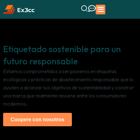
Etiquetado sostenible para un
futuro responsable
Estamos comprometidos a ser pioneros en etiquetas
ecológicas y prácticas de abastecimiento responsable que lo
ayuden a alcanzar sus objetivos de sustentabilidad y construir
una marca que realmente resuene entre los consumidores
modernos..
Coopere con nosotros