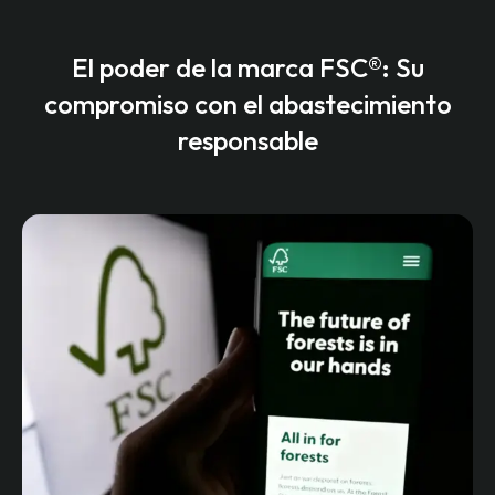
El poder de la marca FSC®: Su
compromiso con el abastecimiento
responsable