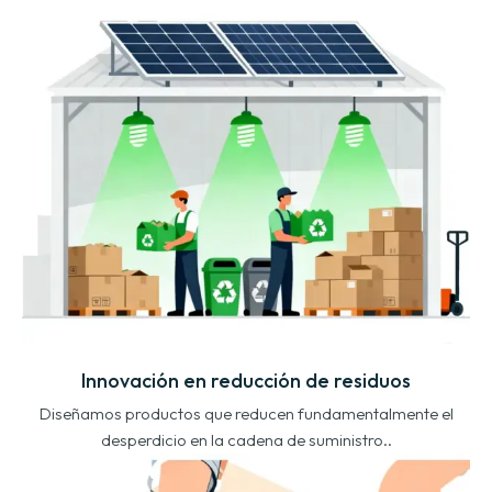
Innovación en reducción de residuos
Diseñamos productos que reducen fundamentalmente el
desperdicio en la cadena de suministro..