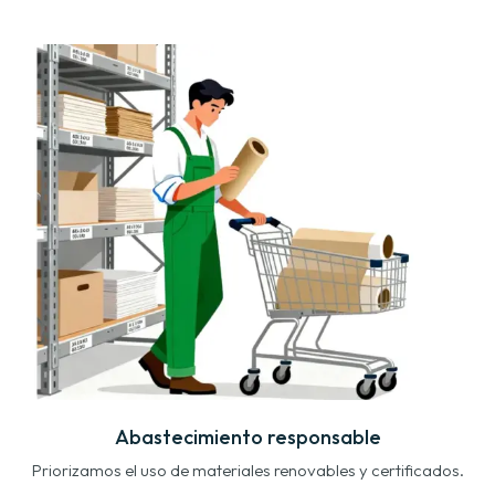
Abastecimiento responsable
Priorizamos el uso de materiales renovables y certificados.