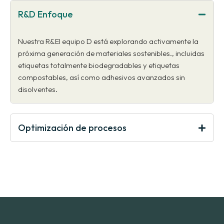
R&D Enfoque
Nuestra R&El equipo D está explorando activamente la
próxima generación de materiales sostenibles., incluidas
etiquetas totalmente biodegradables y etiquetas
compostables, así como adhesivos avanzados sin
disolventes.
Optimización de procesos