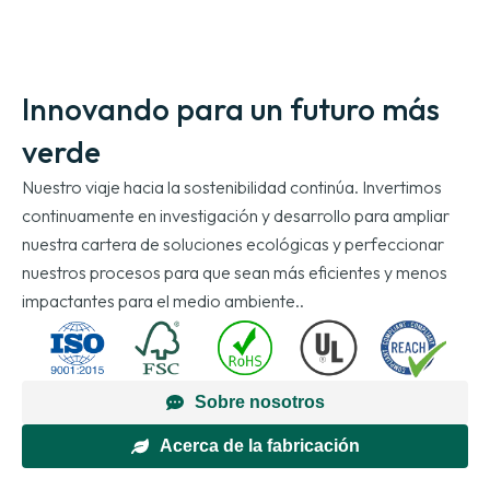
Innovando para un futuro más
verde
Nuestro viaje hacia la sostenibilidad continúa. Invertimos
continuamente en investigación y desarrollo para ampliar
nuestra cartera de soluciones ecológicas y perfeccionar
nuestros procesos para que sean más eficientes y menos
impactantes para el medio ambiente..
Sobre nosotros
Acerca de la fabricación