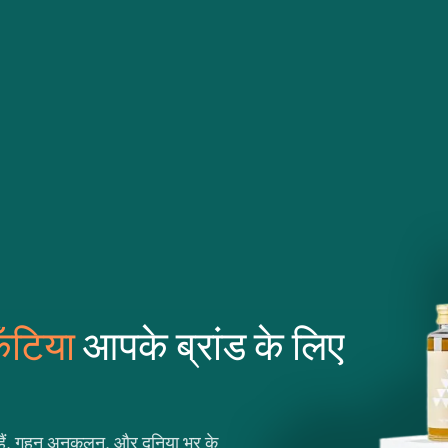
ँटिया
आपके ब्रांड के लिए
ते हैं, गहन अनुकूलन, और दुनिया भर के