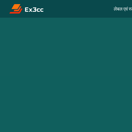
लेबल एवं 