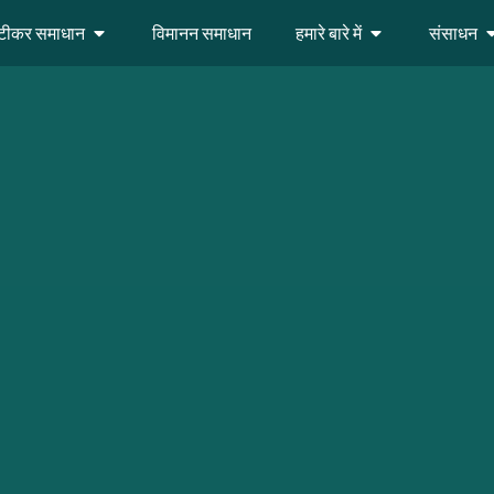
स्टीकर समाधान
विमानन समाधान
हमारे बारे में
संसाधन