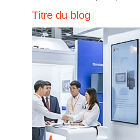
Titre du blog