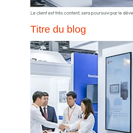
Le client est très content, sera poursuivi par le 
Titre du blog