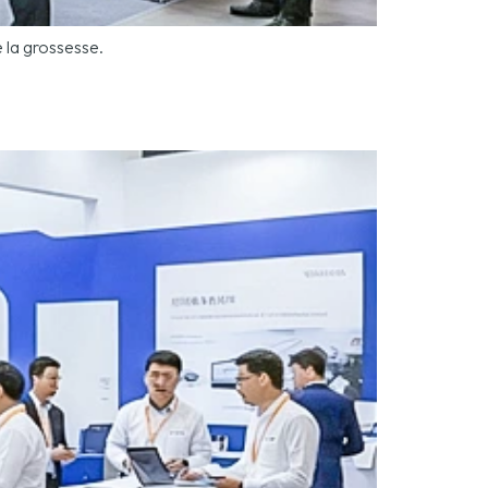
 la grossesse.