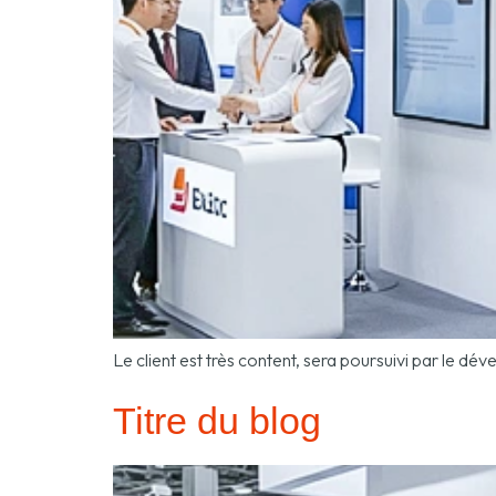
Le client est très content, sera poursuivi par le 
Titre du blog