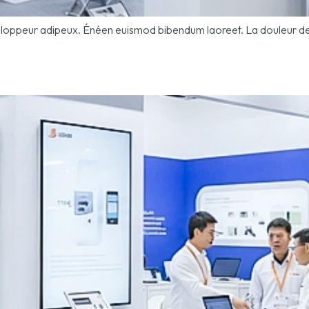
développeur adipeux. Énéen euismod bibendum laoreet. La douleur de