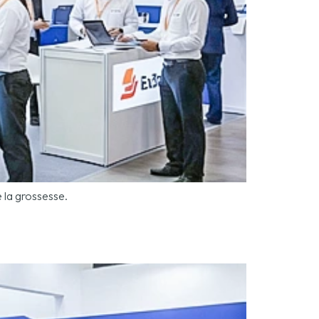
 la grossesse.