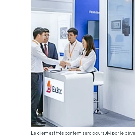
Le client est très content, sera poursuivi par le 