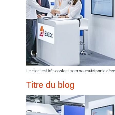
Le client est très content, sera poursuivi par le 
Titre du blog