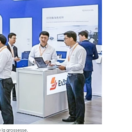
 la grossesse.