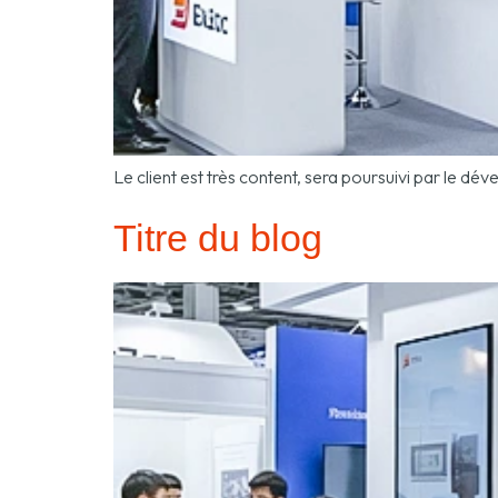
Le client est très content, sera poursuivi par le 
Titre du blog