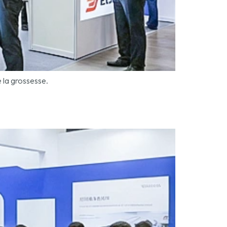
 la grossesse.