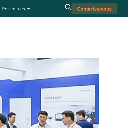
Ressources
Contactez-nous