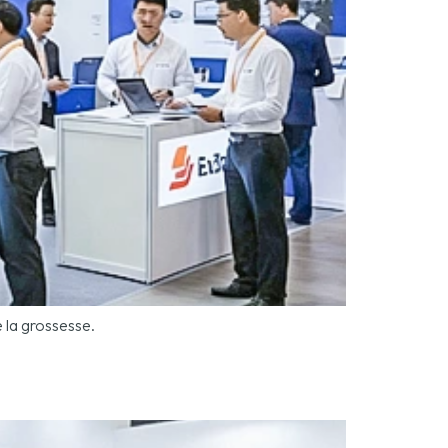
 la grossesse.