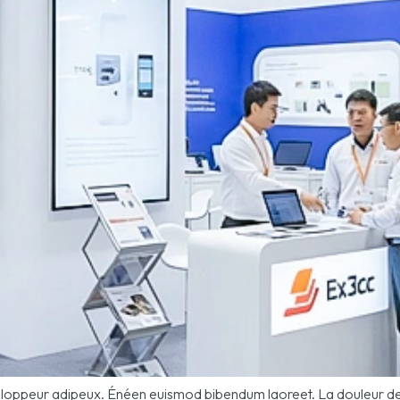
développeur adipeux. Énéen euismod bibendum laoreet. La douleur de